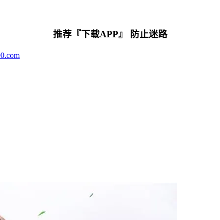
推荐『下载APP』 防止迷路
00.com