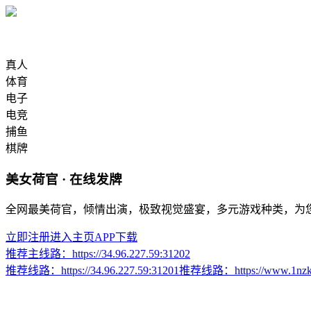
真人
体育
电子
电竞
捕鱼
棋牌
美女荷官 · 在线发牌
全网最美荷官，倾情出演，极致视觉盛宴，多元游戏种类，为
立即注册
进入主页
APP下载
推荐主线路：
https://34.96.227.59:31202
推荐线路：
https://34.96.227.59:31201
推荐线路：
https://www.1nz